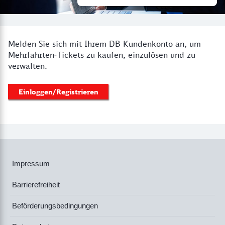
Melden Sie sich mit Ihrem DB Kundenkonto an, um
Mehrfahrten-Tickets zu kaufen, einzulösen und zu
verwalten.
Einloggen/Registrieren
Impressum
Barrierefreiheit
Beförderungsbedingungen