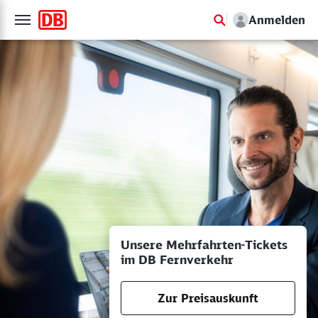
Anmelden
Unsere Mehrfahrten-Tickets
im DB Fernverkehr